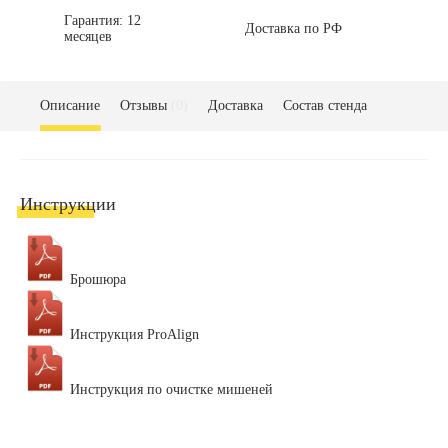
Гарантия: 12
Доставка по РФ
месяцев
Описание
Отзывы
(0)
Доставка
Состав стенда
Инструкции
Брошюра
Инструкция ProAlign
Инструкция по очистке мишеней