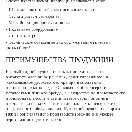
Спектр изготовляемой продукции включает в себя:
Шиномонтажные и балансировочные станки
Стенды развал-схождения
Устройства для проточки дисков
Подъемное оборудование
Линии контроля
Техническое оснащение для обслуживания грузовых
автомобилей.
ПРЕИМУЩЕСТВА ПРОДУКЦИИ
Каждый вид оборудования компании Хантер – это
высокотехнологичное решение, ориентированное на
максимальное удобство мастера при выполнении
профессиональных задач. Оснащая свой автосервис
установками данного бренда, вы существенно повышаете его
производительность и увеличиваете свою прибыль в
несколько раз – за счет потока довольных клиентов и их
оперативного обслуживания. Купить оборудование фирмы
Hunter оригинального производства можно и в Москве,
через наш интернет-магазин!